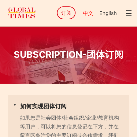
订阅
中文
English
SUBSCRIPTION-团体订阅
如何实现团体订阅
如果您是社会团体/社会组织/企业/教育机构
等用户，可以将您的信息登记在下方，并在
留言区备注您的主要订阅或合作需求，我们