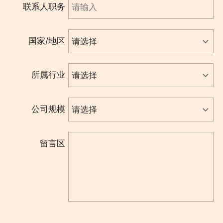
联系人职务
国家/地区
所属行业
公司规模
留言区