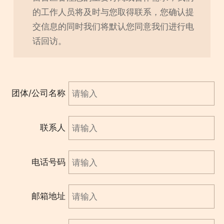
的工作人员将及时与您取得联系，您确认提
交信息的同时我们将默认您同意我们进行电
话回访。
团体/公司名称
联系人
电话号码
邮箱地址